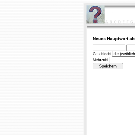
Neues Hauptwort als
Geschlecht
Mehrzahl