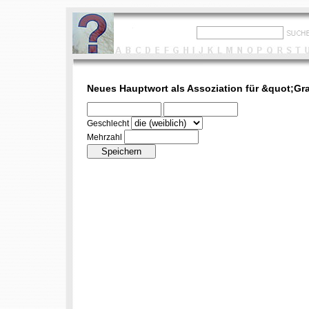
Neues Hauptwort als Assoziation für &quot;Gr
Geschlecht
Mehrzahl