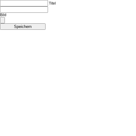
Titel
Bild