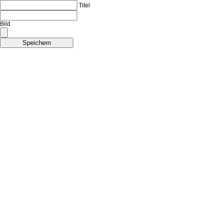
Titel
Bild