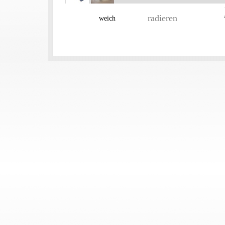
radieren
weich