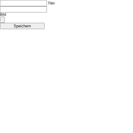
Titel
Bild