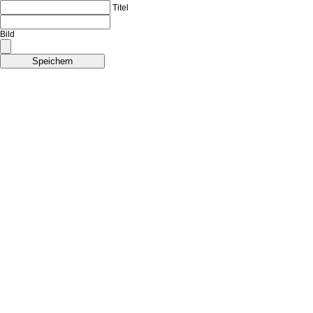
Titel
Bild