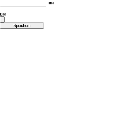
Titel
Bild